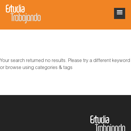
Your search returned no results. Please try a different keyword
or browse using categories & tags