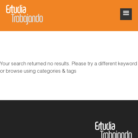
Your search returned no results. Please try a different keyword
or browse using categories & tags