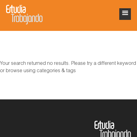
Your search returned no results. Please try a different keyword
or browse using categories & tags