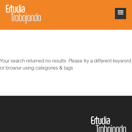
Your search returned no results. Please try a different keyword
or browse using categories & tags