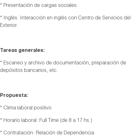
* Presentación de cargas sociales.
* Inglés: Interacción en inglés con Centro de Servicios del
Exterior.
Tareas generales:
* Escaneo y archivo de documentación, preparación de
depósitos bancarios, etc.
Propuesta:
* Clima laboral positivo
* Horario laboral: Full Time (de 8 a 17 hs.)
* Contratación: Relación de Dependencia