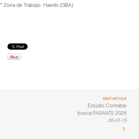
* Zona de Trabajo: Haedo (GBA)
NEXT ARTICLE
Estudio Contable
busca PASANTE 2026
26-01-15