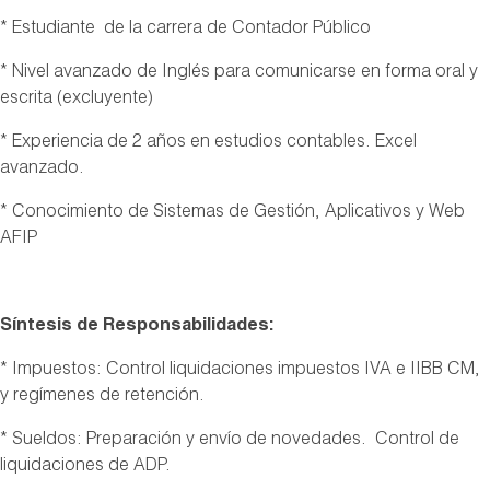
* Estudiante de la carrera de Contador Público
* Nivel avanzado de Inglés para comunicarse en forma oral y
escrita (excluyente)
* Experiencia de 2 años en estudios contables. Excel
avanzado.
* Conocimiento de Sistemas de Gestión, Aplicativos y Web
AFIP
Síntesis de Responsabilidades:
* Impuestos: Control liquidaciones impuestos IVA e IIBB CM,
y regímenes de retención.
* Sueldos: Preparación y envío de novedades. Control de
liquidaciones de ADP.